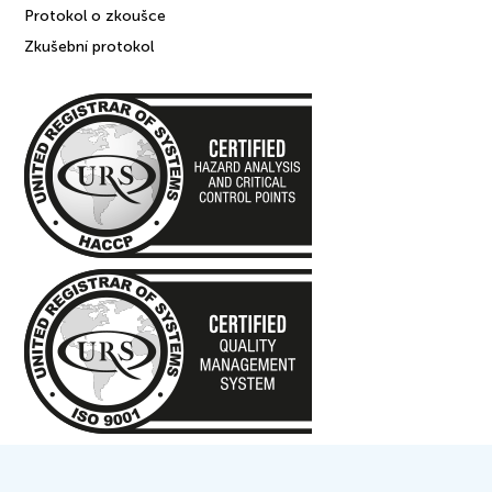
Protokol o zkoušce
Zkušební protokol