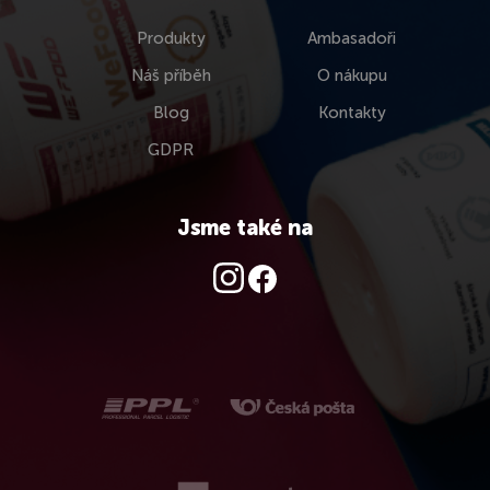
Produkty
Ambasadoři
Náš příběh
O nákupu
Blog
Kontakty
GDPR
Jsme také na