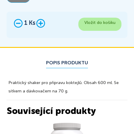
Ks
POPIS PRODUKTU
Praktický shaker pro přípravu koktejlů. Obsah 600 ml. Se
sítkem a dávkovačem na 70 g.
Související produkty