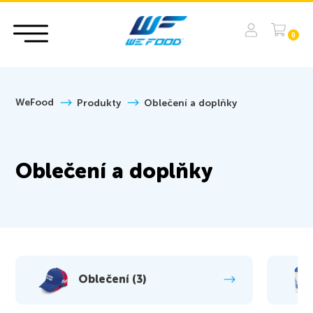
0
WeFood
Produkty
Oblečení a doplňky
Oblečení a doplňky
Oblečení (3)