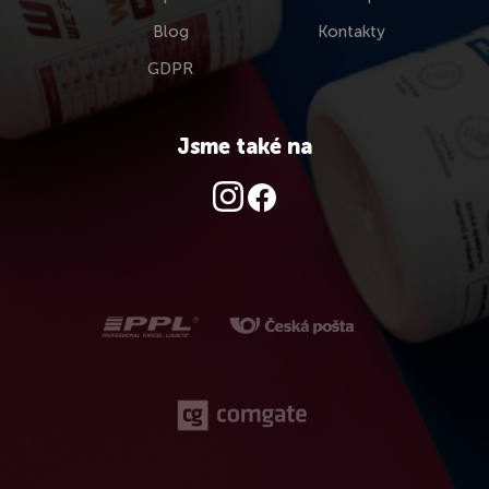
Blog
Kontakty
GDPR
Jsme také na