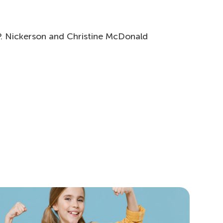
y P. Nickerson and Christine McDonald