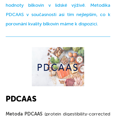
hodnoty bílkovin v lidské výživě. Metodika
PDCAAS v současnosti asi tím nejlepším, co k
porovnání kvality bílkovin máme k dispozici.
PDCAAS
Metoda PDCAAS
(protein digestibility-corrected