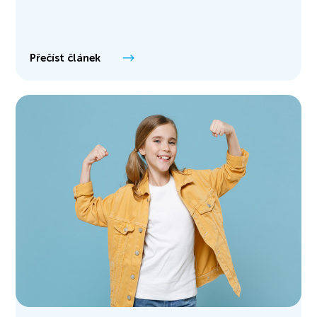
Přečíst článek