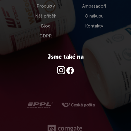
Produkty
Ambasadoři
Náš příběh
O nákupu
Blog
Kontakty
GDPR
Jsme také na