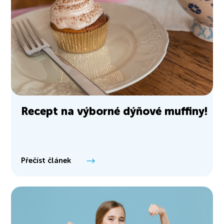
Recept na výborné dýňové muffiny!
Přečíst článek