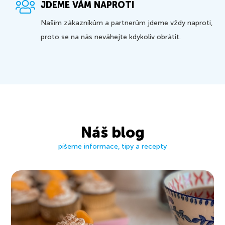
JDEME VÁM NAPROTI
Naším zákazníkům a partnerům jdeme vždy naproti,
proto se na nás neváhejte kdykoliv obrátit.
Náš blog
píšeme informace, tipy a recepty