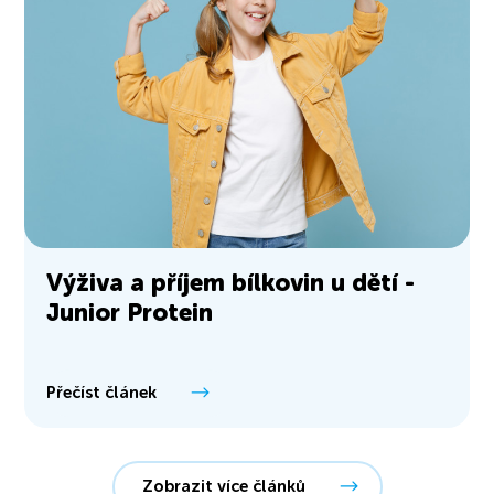
Výživa a příjem bílkovin u dětí -
Junior Protein
Přečíst článek
Zobrazit více článků